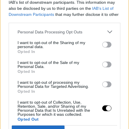
IAB’s list of downstream participants. This information may
also be disclosed by us to third parties on the
IAB’s List of
Downstream Participants
that may further disclose it to other
third parties.
Personal Data Processing Opt Outs
I want to opt-out of the Sharing of my
personal data.
Opted In
I want to opt-out of the Sale of my
Personal Data.
Opted In
I want to opt-out of processing my
Personal Data for Targeted Advertising.
Opted In
I want to opt-out of Collection, Use,
Retention, Sale, and/or Sharing of my
Personal Data that Is Unrelated with the
Purposes for which it was collected.
Máte záujem o podobný
Opted Out