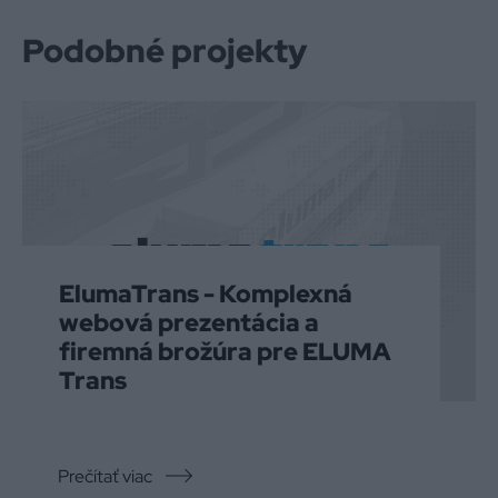
Podobné projekty
ElumaTrans - Komplexná
webová prezentácia a
firemná brožúra pre ELUMA
Trans
Prečítať viac