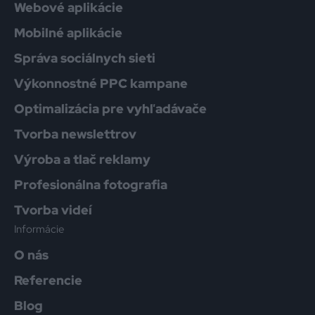
Webové aplikácie
Mobilné aplikácie
Správa sociálnych sieti
Výkonnostné PPC kampane
Optimalizácia pre vyhľadávače
Tvorba newslettrov
Výroba a tlač reklamy
Profesionálna fotografia
Tvorba videí
Informácie
O nás
Referencie
Blog