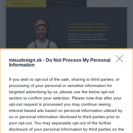
misudesign.sk -
Do Not Process My Personal
Information
If you wish to opt-out of the sale, sharing to third parties, or
processing of your personal or sensitive information for
targeted advertising by us, please use the below opt-out
section to confirm your selection. Please note that after your
opt-out request is processed you may continue seeing
interest-based ads based on personal information utilized by
us or personal information disclosed to third parties prior to
your opt-out. You may separately opt-out of the further
disclosure of your personal information by third parties on the