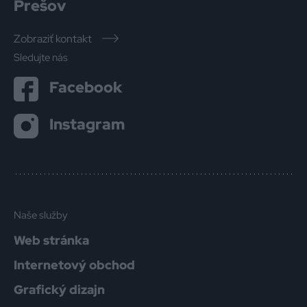
Prešov
Zobraziť kontakt
Sledujte nás
Facebook
Instagram
Naše služby
Web stránka
Internetový obchod
Grafický dizajn