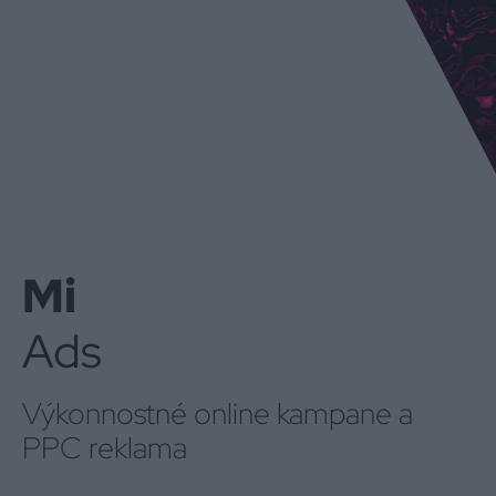
Mi
Ads
Výkonnostné online kampane a
PPC reklama