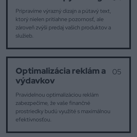
Pripravíme výrazný dizajn a pútavý text,
ktorý nielen pritiahne pozornosť, ale
zároveň zvýši predaj vašich produktov a
služieb.
Optimalizácia reklám a
05
výdavkov
Pravidelnou optimalizáciou reklám
zabezpečíme, že vaše finančné
prostriedky budú využité s maximálnou
efektívnosťou.