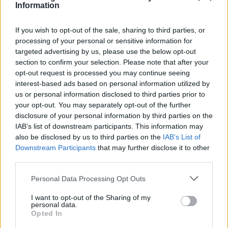
Information
If you wish to opt-out of the sale, sharing to third parties, or
processing of your personal or sensitive information for
targeted advertising by us, please use the below opt-out
section to confirm your selection. Please note that after your
opt-out request is processed you may continue seeing
interest-based ads based on personal information utilized by
us or personal information disclosed to third parties prior to
your opt-out. You may separately opt-out of the further
disclosure of your personal information by third parties on the
IAB’s list of downstream participants. This information may
also be disclosed by us to third parties on the
IAB’s List of
Downstream Participants
that may further disclose it to other
third parties.
Personal Data Processing Opt Outs
I want to opt-out of the Sharing of my
personal data.
Opted In