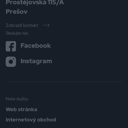
Prostějovská 115/A
Prešov
Zobraziť kontakt
Sledujte nás
Facebook
Instagram
Naše služby
Web stránka
Internetový obchod