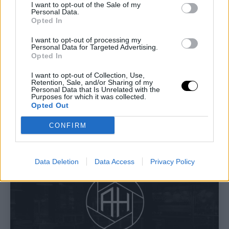
I want to opt-out of the Sale of my
Personal Data.
Opted In
I want to opt-out of processing my
Personal Data for Targeted Advertising.
Opted In
I want to opt-out of Collection, Use,
Retention, Sale, and/or Sharing of my
Personal Data that Is Unrelated with the
Purposes for which it was collected.
Opted Out
CONFIRM
Data Deletion
Data Access
Privacy Policy