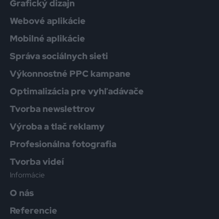
Grafický dizajn
Webové aplikácie
Mobilné aplikácie
Správa sociálnych sieti
Výkonnostné PPC kampane
Optimalizácia pre vyhľadávače
Tvorba newslettrov
Výroba a tlač reklamy
Profesionálna fotografia
Tvorba videí
Informácie
O nás
Referencie