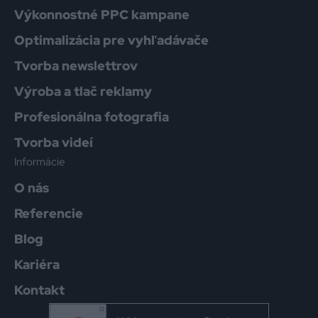
Výkonnostné PPC kampane
Optimalizácia pre vyhľadávače
Tvorba newslettrov
Výroba a tlač reklamy
Profesionálna fotografia
Tvorba videí
Informácie
O nás
Referencie
Blog
Kariéra
Kontakt