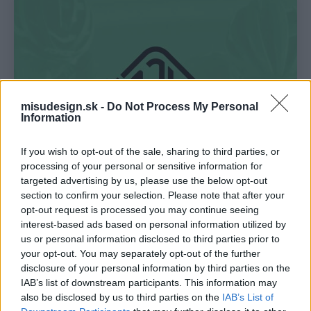
misudesign.sk -
Do Not Process My Personal
Information
If you wish to opt-out of the sale, sharing to third parties, or
processing of your personal or sensitive information for
targeted advertising by us, please use the below opt-out
section to confirm your selection. Please note that after your
opt-out request is processed you may continue seeing
interest-based ads based on personal information utilized by
us or personal information disclosed to third parties prior to
your opt-out. You may separately opt-out of the further
disclosure of your personal information by third parties on the
IAB’s list of downstream participants. This information may
also be disclosed by us to third parties on the
IAB’s List of