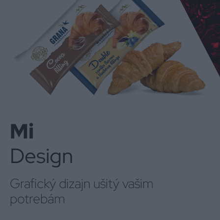
Mi
Design
Grafický dizajn ušitý vašim
potrebám