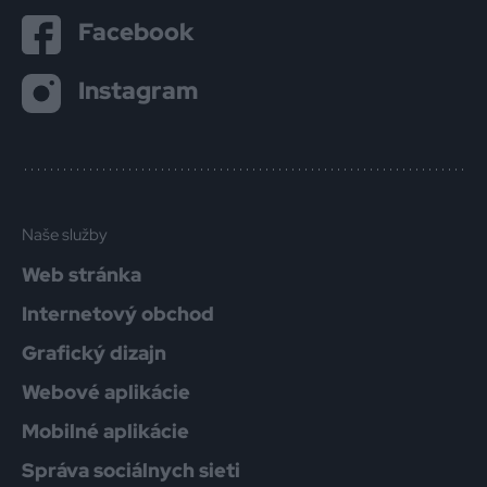
Facebook
Instagram
Naše služby
Web stránka
Internetový obchod
Grafický dizajn
Webové aplikácie
Mobilné aplikácie
Správa sociálnych sieti