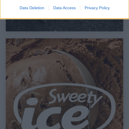
Data Deletion
Data Access
Privacy Policy