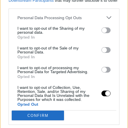
Downstream Participants
that may further disclose it to other
third parties.
Personal Data Processing Opt Outs
I want to opt-out of the Sharing of my
personal data.
Opted In
I want to opt-out of the Sale of my
Personal Data.
Opted In
I want to opt-out of processing my
Personal Data for Targeted Advertising.
Opted In
I want to opt-out of Collection, Use,
Retention, Sale, and/or Sharing of my
Personal Data that Is Unrelated with the
Purposes for which it was collected.
Opted Out
CONFIRM