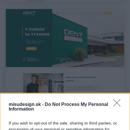
misudesign.sk -
Do Not Process My Personal
Information
If you wish to opt-out of the sale, sharing to third parties, or
processing of your personal or sensitive information for