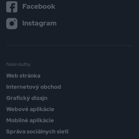
Facebook
Instagram
Naše služby
Web stránka
Internetový obchod
Grafický dizajn
Webové aplikácie
Mobilné aplikácie
Správa sociálnych sieti