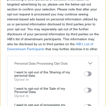
targeted advertising by us, please use the below opt-out
section to confirm your selection. Please note that after your
opt-out request is processed you may continue seeing
interest-based ads based on personal information utilized by
us or personal information disclosed to third parties prior to
your opt-out. You may separately opt-out of the further
disclosure of your personal information by third parties on the
IAB’s list of downstream participants. This information may
also be disclosed by us to third parties on the
IAB’s List of
Downstream Participants
that may further disclose it to other
third parties.
Personal Data Processing Opt Outs
I want to opt-out of the Sharing of my
personal data.
Opted In
I want to opt-out of the Sale of my
Personal Data.
Opted In
I want to opt-out of processing my