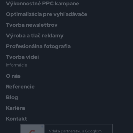
Výkonnostné PPC kampane
Optimalizácia pre vyhľadávače
Tvorba newslettrov
Výroba a tlač reklamy
Profesionálna fotografia
Tvorba videí
Informácie
O nás
Referencie
Blog
Kariéra
Kontakt
Vďaka partnerstvu s Googlom