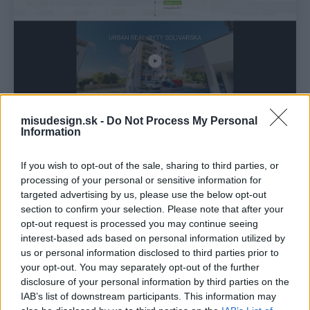
misudesign.sk -
Do Not Process My Personal
Information
If you wish to opt-out of the sale, sharing to third parties, or
processing of your personal or sensitive information for
targeted advertising by us, please use the below opt-out
section to confirm your selection. Please note that after your
opt-out request is processed you may continue seeing
interest-based ads based on personal information utilized by
us or personal information disclosed to third parties prior to
your opt-out. You may separately opt-out of the further
disclosure of your personal information by third parties on the
IAB’s list of downstream participants. This information may