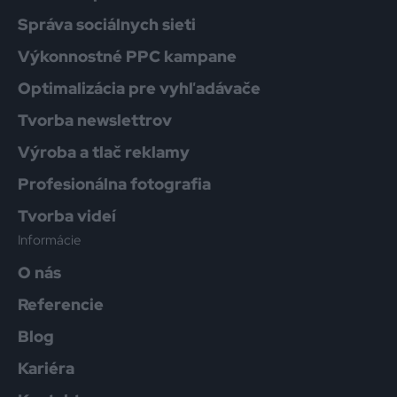
Správa sociálnych sieti
Výkonnostné PPC kampane
Optimalizácia pre vyhľadávače
Tvorba newslettrov
Výroba a tlač reklamy
Profesionálna fotografia
Tvorba videí
Informácie
O nás
Referencie
Blog
Kariéra