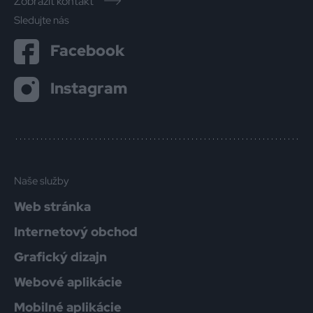
Zobraziť kontakt
Sledujte nás
Facebook
Instagram
Naše služby
Web stránka
Internetový obchod
Grafický dizajn
Webové aplikácie
Mobilné aplikácie