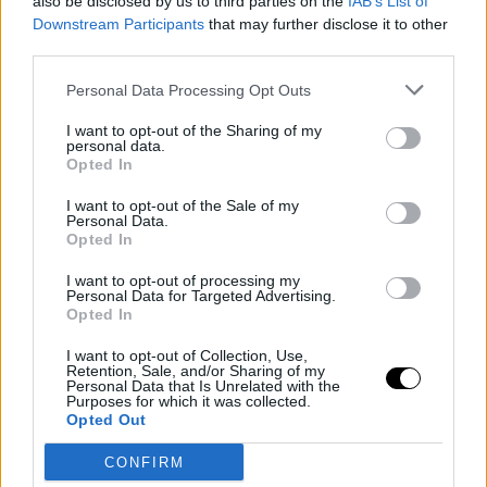
also be disclosed by us to third parties on the
IAB’s List of
Downstream Participants
that may further disclose it to other
third parties.
Personal Data Processing Opt Outs
I want to opt-out of the Sharing of my
personal data.
Opted In
I want to opt-out of the Sale of my
Personal Data.
Opted In
I want to opt-out of processing my
Personal Data for Targeted Advertising.
Opted In
I want to opt-out of Collection, Use,
Retention, Sale, and/or Sharing of my
Personal Data that Is Unrelated with the
Purposes for which it was collected.
Opted Out
CONFIRM