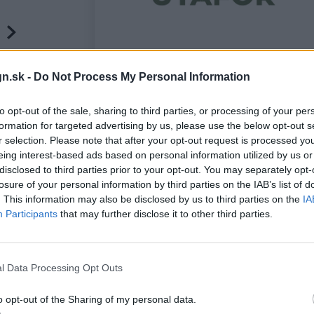
n.sk -
Do Not Process My Personal Information
to opt-out of the sale, sharing to third parties, or processing of your per
formation for targeted advertising by us, please use the below opt-out s
r selection. Please note that after your opt-out request is processed y
eing interest-based ads based on personal information utilized by us or
disclosed to third parties prior to your opt-out. You may separately opt-
losure of your personal information by third parties on the IAB’s list of
. This information may also be disclosed by us to third parties on the
IA
Participants
that may further disclose it to other third parties.
l Data Processing Opt Outs
o opt-out of the Sharing of my personal data.