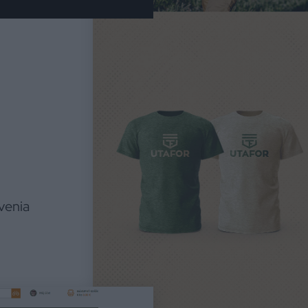
venia