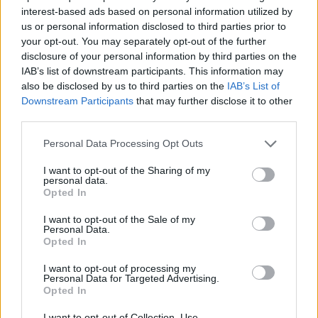
interest-based ads based on personal information utilized by
us or personal information disclosed to third parties prior to
your opt-out. You may separately opt-out of the further
disclosure of your personal information by third parties on the
IAB’s list of downstream participants. This information may
also be disclosed by us to third parties on the
IAB’s List of
Downstream Participants
that may further disclose it to other
third parties.
Personal Data Processing Opt Outs
I want to opt-out of the Sharing of my
personal data.
Opted In
I want to opt-out of the Sale of my
Personal Data.
Opted In
I want to opt-out of processing my
Personal Data for Targeted Advertising.
Opted In
I want to opt-out of Collection, Use,