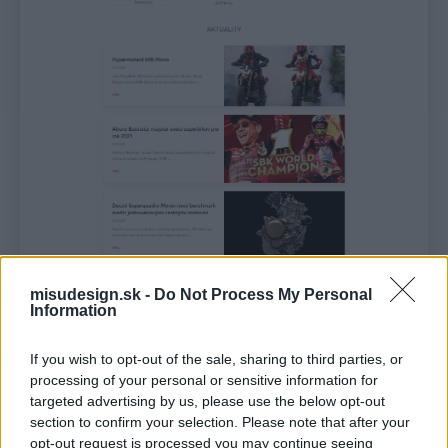
misudesign.sk -
Do Not Process My Personal
Information
If you wish to opt-out of the sale, sharing to third parties, or
processing of your personal or sensitive information for
targeted advertising by us, please use the below opt-out
section to confirm your selection. Please note that after your
opt-out request is processed you may continue seeing