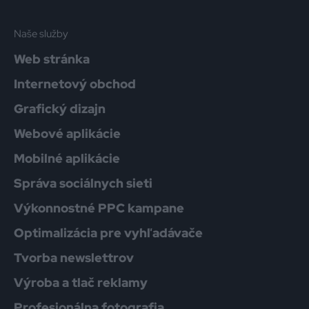
Naše služby
Web stránka
Internetový obchod
Grafický dizajn
Webové aplikácie
Mobilné aplikácie
Správa sociálnych sieti
Výkonnostné PPC kampane
Optimalizácia pre vyhľadávače
Tvorba newslettrov
Výroba a tlač reklamy
Profesionálna fotografia