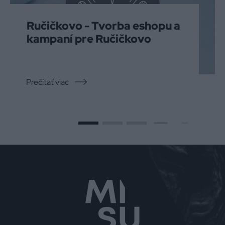
Ručičkovo - Tvorba eshopu a
kampaní pre Ručičkovo
Prečítať viac