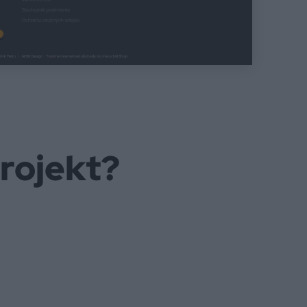
rojekt?