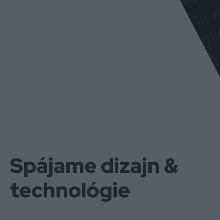
Spájame dizajn &
technológie