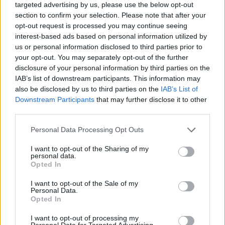
targeted advertising by us, please use the below opt-out
section to confirm your selection. Please note that after your
opt-out request is processed you may continue seeing
interest-based ads based on personal information utilized by
us or personal information disclosed to third parties prior to
your opt-out. You may separately opt-out of the further
disclosure of your personal information by third parties on the
IAB’s list of downstream participants. This information may
also be disclosed by us to third parties on the
IAB’s List of
Downstream Participants
that may further disclose it to other
third parties.
Personal Data Processing Opt Outs
I want to opt-out of the Sharing of my
personal data.
Opted In
I want to opt-out of the Sale of my
Personal Data.
Opted In
I want to opt-out of processing my
Personal Data for Targeted Advertising.