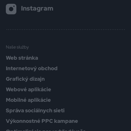
Instagram
Naše služby
Web stránka
Internetový obchod
Grafický dizajn
Webové aplikácie
Mobilné aplikácie
Správa sociálnych sieti
Výkonnostné PPC kampane