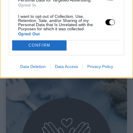
Opted In
I want to opt-out of Collection, Use,
Retention, Sale, and/or Sharing of my
Personal Data that Is Unrelated with the
Purposes for which it was collected.
Opted Out
CONFIRM
Data Deletion
Data Access
Privacy Policy