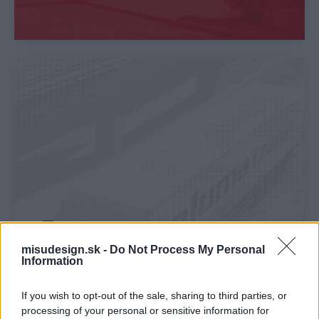
misudesign.sk -
Do Not Process My Personal
Information
If you wish to opt-out of the sale, sharing to third parties, or
processing of your personal or sensitive information for