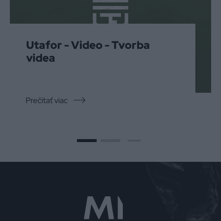
Utafor - Video - Tvorba
videa
Prečítať viac