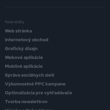
Naše služby
Web stránka
Internetový obchod
Grafický dizajn
Webové aplikácie
Mobilné aplikácie
Správa sociálnych sieti
Výkonnostné PPC kampane
Optimalizácia pre vyhľadávače
Tvorba newslettrov