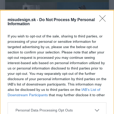
misudesign.sk -
Do Not Process My Personal
Information
If you wish to opt-out of the sale, sharing to third parties, or
processing of your personal or sensitive information for
targeted advertising by us, please use the below opt-out
section to confirm your selection. Please note that after your
opt-out request is processed you may continue seeing
interest-based ads based on personal information utilized by
us or personal information disclosed to third parties prior to
your opt-out. You may separately opt-out of the further
disclosure of your personal information by third parties on the
IAB’s list of downstream participants. This information may
also be disclosed by us to third parties on the
IAB’s List of
Downstream Participants
that may further disclose it to other
third parties.
Personal Data Processing Opt Outs