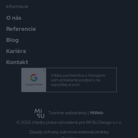
Informácie
O nás
Referencie
Blog
Kariéra
Kontakt
Vďaka partnerstvu s Googlom
vám prinášame podporu na
najvyššej úrovni.
Tvoríme webstránky |
MiWeb
© 2026 Všetky práva vyhradené pre MI:SU Design s.r.o.
Zásady ochrany súkromia webovej stránky