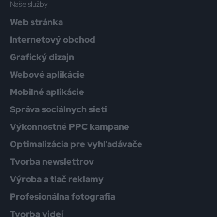
Naše služby
Web stránka
Internetový obchod
Grafický dizajn
Webové aplikácie
Mobilné aplikácie
Správa sociálnych sieti
Výkonnostné PPC kampane
Optimalizácia pre vyhľadávače
Tvorba newslettrov
Výroba a tlač reklamy
Profesionálna fotografia
Tvorba videí