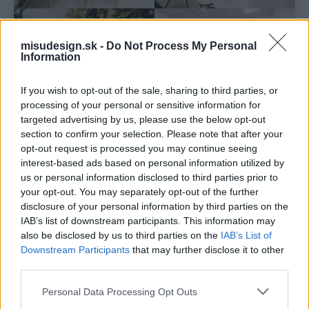
misudesign.sk -
Do Not Process My Personal
Information
If you wish to opt-out of the sale, sharing to third parties, or
processing of your personal or sensitive information for
targeted advertising by us, please use the below opt-out
section to confirm your selection. Please note that after your
opt-out request is processed you may continue seeing
interest-based ads based on personal information utilized by
us or personal information disclosed to third parties prior to
your opt-out. You may separately opt-out of the further
disclosure of your personal information by third parties on the
IAB’s list of downstream participants. This information may
also be disclosed by us to third parties on the
IAB’s List of
Downstream Participants
that may further disclose it to other
third parties.
Personal Data Processing Opt Outs