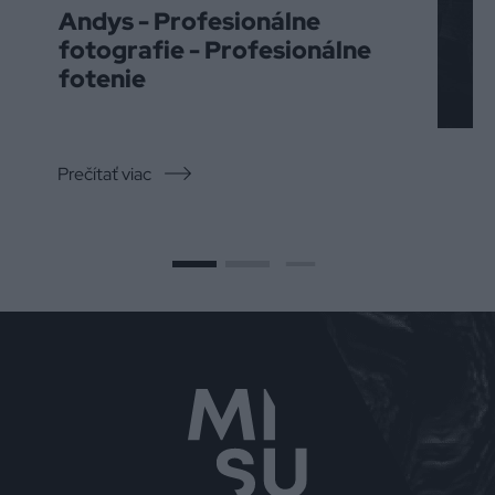
Andys - Profesionálne
fotografie - Profesionálne
fotenie
Prečítať viac