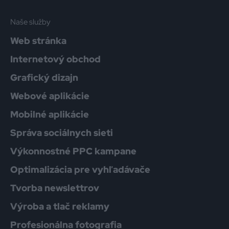
Naše služby
Web stránka
Internetový obchod
Grafický dizajn
Webové aplikácie
Mobilné aplikácie
Správa sociálnych sieti
Výkonnostné PPC kampane
Optimalizácia pre vyhľadávače
Tvorba newslettrov
Výroba a tlač reklamy
Profesionálna fotografia