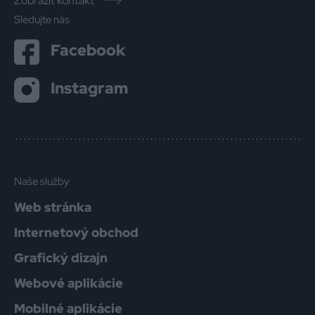
Zobraziť kontakt
Sledujte nás
Facebook
Instagram
Naše služby
Web stránka
Internetový obchod
Grafický dizajn
Webové aplikácie
Mobilné aplikácie