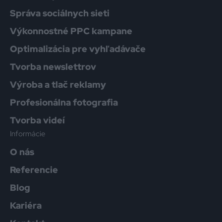
Správa sociálnych sieti
Výkonnostné PPC kampane
Optimalizácia pre vyhľadávače
Tvorba newslettrov
Výroba a tlač reklamy
Profesionálna fotografia
Tvorba videí
Informácie
O nás
Referencie
Blog
Kariéra