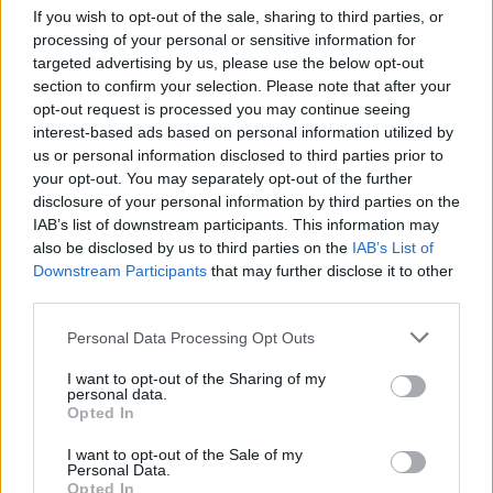
If you wish to opt-out of the sale, sharing to third parties, or
processing of your personal or sensitive information for
targeted advertising by us, please use the below opt-out
section to confirm your selection. Please note that after your
opt-out request is processed you may continue seeing
interest-based ads based on personal information utilized by
us or personal information disclosed to third parties prior to
your opt-out. You may separately opt-out of the further
disclosure of your personal information by third parties on the
IAB’s list of downstream participants. This information may
also be disclosed by us to third parties on the
IAB’s List of
Downstream Participants
that may further disclose it to other
third parties.
Personal Data Processing Opt Outs
I want to opt-out of the Sharing of my
personal data.
Opted In
Máte záujem o podobný
I want to opt-out of the Sale of my
Personal Data.
projekt?
Opted In