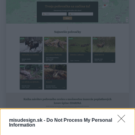
misudesign.sk -
Do Not Process My Personal
Information