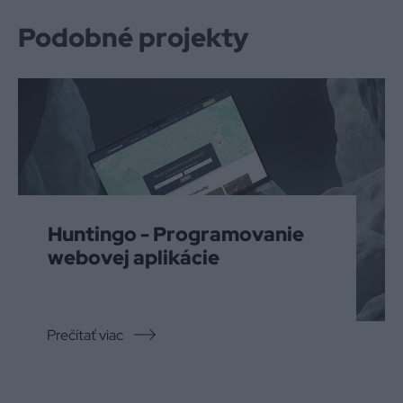
Podobné projekty
Huntingo - Programovanie
webovej aplikácie
Prečítať viac