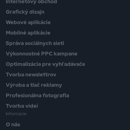
Internetový obchod
Grafický dizajn
Webové aplikácie
Mobilné aplikácie
Správa sociálnych sieti
Výkonnostné PPC kampane
Optimalizácia pre vyhľadávače
Tvorba newslettrov
Výroba a tlač reklamy
Profesionálna fotografia
Tvorba videí
Informácie
O nás