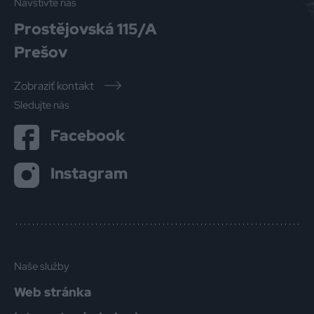
Navštívte nás
Prostějovská 115/A
Prešov
Zobraziť kontakt
Sledujte nás
Facebook
Instagram
Naše služby
Web stránka