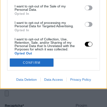
Vaša správa
I want to opt-out of the Sale of my
*
Personal Data.
Opted In
I want to opt-out of processing my
Personal Data for Targeted Advertising.
Opted In
I want to opt-out of Collection, Use,
Retention, Sale, and/or Sharing of my
Personal Data that Is Unrelated with the
Purposes for which it was collected.
Opted Out
CONFIRM
Data Deletion
Data Access
Privacy Policy
Vaša príloha
Prosím
Recaptcha
*