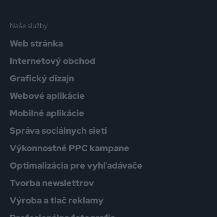
Naše služby
Web stránka
Internetový obchod
Grafický dizajn
Webové aplikácie
Mobilné aplikácie
Správa sociálnych sieti
Výkonnostné PPC kampane
Optimalizácia pre vyhľadávače
Tvorba newslettrov
Výroba a tlač reklamy