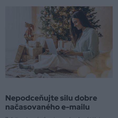
Nepodceňujte silu dobre
načasovaného e-mailu